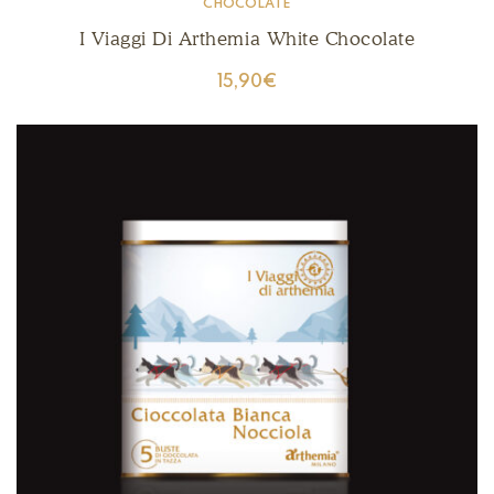
CHOCOLATE
I Viaggi Di Arthemia White Chocolate
15,90
€