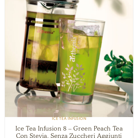
ICE TEA INFUSION
Ice Tea Infusion 8 – Green Peach Tea
Con Stevia, Senza Zuccheri Aggiunti