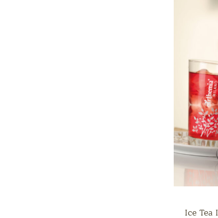
Ice Tea 