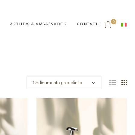
0
O
ARTHEMIA AMBASSADOR
CONTATTI