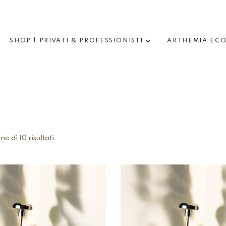
SHOP | PRIVATI & PROFESSIONISTI
ARTHEMIA EC
e di 10 risultati