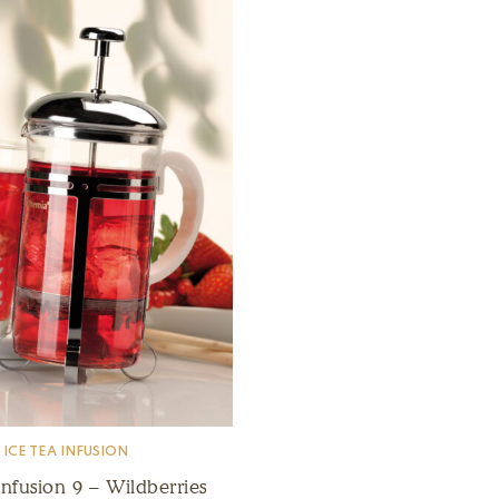
ICE TEA INFUSION
Infusion 9 – Wildberries