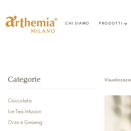
CHI SIAMO
PRODOTTI
Categorie
Visualizzazion
Cioccolata
Ice Tea Infusion
Orzo e Ginseng