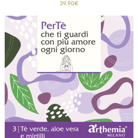
39,90
€