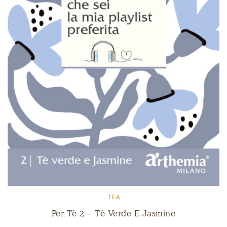
TEA
Per Tè 2 – Tè Verde E Jasmine