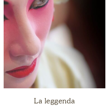
La leggenda