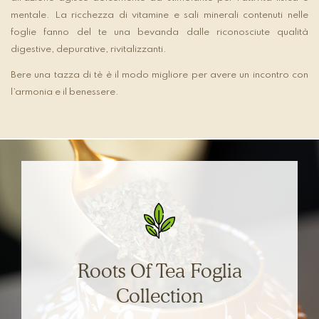
mentale. La ricchezza di vitamine e sali minerali contenuti nelle
foglie fanno del te una bevanda dalle riconosciute qualità
digestive, depurative, rivitalizzanti.
Bere una tazza di tè è il modo migliore per avere un incontro con
l’armonia e il benessere.
Roots Of Tea Foglia
Collection