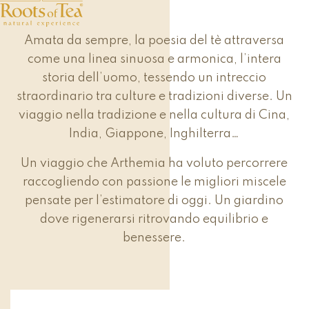
Amata da sempre, la poesia del tè attraversa
come una linea sinuosa e armonica, l’intera
storia dell’uomo, tessendo un intreccio
straordinario tra culture e tradizioni diverse. Un
viaggio nella tradizione e nella cultura di Cina,
India, Giappone, Inghilterra…
Un viaggio che Arthemia ha voluto percorrere
raccogliendo con passione le migliori miscele
pensate per l’estimatore di oggi. Un giardino
dove rigenerarsi ritrovando equilibrio e
benessere.