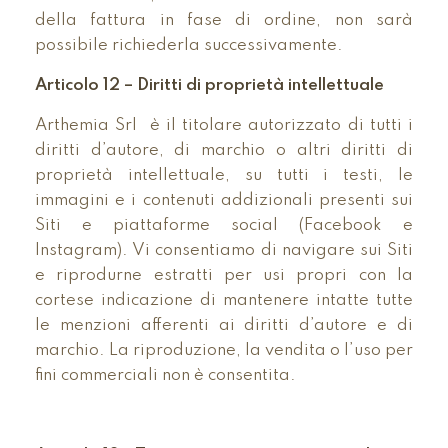
della fattura in fase di ordine, non sarà
possibile richiederla successivamente.
Articolo 12 – Diritti di proprietà intellettuale
Arthemia Srl è il titolare autorizzato di tutti i
diritti d’autore, di marchio o altri diritti di
proprietà intellettuale, su tutti i testi, le
immagini e i contenuti addizionali presenti sui
Siti e piattaforme social (Facebook e
Instagram). Vi consentiamo di navigare sui Siti
e riprodurne estratti per usi propri con la
cortese indicazione di mantenere intatte tutte
le menzioni afferenti ai diritti d’autore e di
marchio. La riproduzione, la vendita o l’uso per
fini commerciali non è consentita.