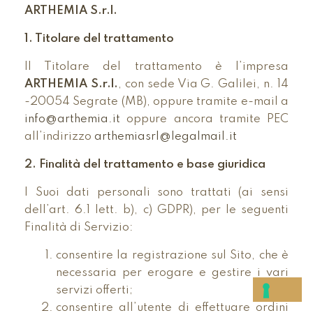
ARTHEMIA S.r.l.
1. Titolare del trattamento
Il Titolare del trattamento è l’impresa
ARTHEMIA S.r.l.
, con sede Via G. Galilei, n. 14
-20054 Segrate (MB), oppure tramite e-mail a
info@arthemia.it
oppure ancora tramite PEC
all’indirizzo
arthemiasrl@legalmail.it
2. Finalità del trattamento e base giuridica
I Suoi dati personali sono trattati (ai sensi
dell’art. 6.1 lett. b), c) GDPR), per le seguenti
Finalità di Servizio:
consentire la registrazione sul Sito, che è
necessaria per erogare e gestire i vari
servizi offerti;
consentire all’utente di effettuare ordini