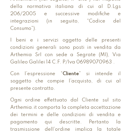
della normativa italiana di cui al D.Lgs
206/2005 e successive modifiche e
integrazioni (in seguito, “Codice del
Consumo”).
I beni e i servizi oggetto delle presenti
condizioni generali sono posti in vendita da
Arthemia Srl con sede a Segrate (MI), Via
Galileo Galilei 14 C.F. P/Iva 06989070963 .
Con l’espressione “
Cliente
” si intende il
soggetto che compie l’acquisto, di cui al
presente contratto.
Ogni ordine effettuato dal Cliente sul sito
Arthemia.it comporta la completa accettazione
dei termini e delle condizioni di vendita e
pagamento qui descritte. Pertanto la
trasmissione dell’ordine implica la totale