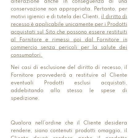
alterazione anche in conseguenza di una
conservazione non appropriata. Pertanto, per
motivi igienici e di tutela dei Clienti,
il diritto di
recesso è applicabile unicamente per i Prodotti
acquistati sul Sito che possono essere restituiti
al Fornitore e rimessi poi dal Fornitore in
commercio senza pericoli per la salute dei
consumatori.
Nei casi di esclusione del diritto di recesso, il
Fornitore provvederà a restituire al Cliente
eventuali Prodotti esclusi acquistati,
addebitando allo stesso le spese di
spedizione.
Qualora nell’ordine che il Cliente desidera
rendere, siano contenuti prodotti omaggio, il