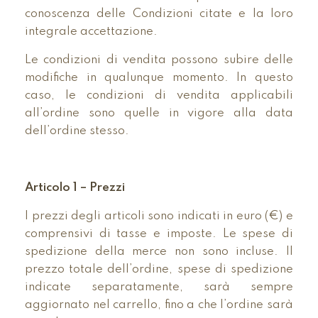
conoscenza delle Condizioni citate e la loro
integrale accettazione.
Le condizioni di vendita possono subire delle
modifiche in qualunque momento. In questo
caso, le condizioni di vendita applicabili
all’ordine sono quelle in vigore alla data
dell’ordine stesso.
Articolo 1 – Prezzi
I prezzi degli articoli sono indicati in euro (€) e
comprensivi di tasse e imposte. Le spese di
spedizione della merce non sono incluse. Il
prezzo totale dell’ordine, spese di spedizione
indicate separatamente, sarà sempre
aggiornato nel carrello, fino a che l’ordine sarà