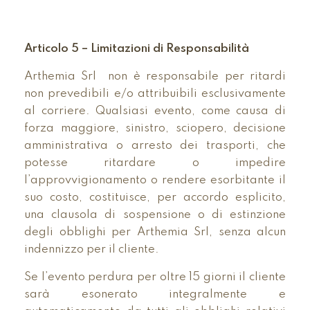
Articolo 5 – Limitazioni di Responsabilità
Arthemia Srl non è responsabile per ritardi
non prevedibili e/o attribuibili esclusivamente
al corriere. Qualsiasi evento, come causa di
forza maggiore, sinistro, sciopero, decisione
amministrativa o arresto dei trasporti, che
potesse ritardare o impedire
l’approvvigionamento o rendere esorbitante il
suo costo, costituisce, per accordo esplicito,
una clausola di sospensione o di estinzione
degli obblighi per Arthemia Srl, senza alcun
indennizzo per il cliente.
Se l’evento perdura per oltre 15 giorni il cliente
sarà esonerato integralmente e