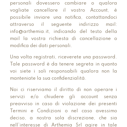
personali dovessero cambiare o qualora
vogliate cancellare il vostro Account, è
possibile inviare una notifica, contattandoci
attraverso il seguente indirizzo mail:
info@arthemia.it, indicando del testo della
mail la vostra richiesta di cancellazione o
modifica dei dati personali.
Una volta registrati, riceverete una password.
Tale password è da tenere segreta in quanto
voi siete i soli responsabili qualora non la
manteniate la sua confidenzialità.
Noi ci riserviamo il diritto di non operare i
servizi e/o chiudere gli account senza
preavviso in caso di violazione dei presenti
Termini e Condizioni o nel caso avessimo
deciso, a nostra sola discrezione, che sia
nell’interesse di Arthemia Srl agire in tale