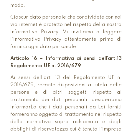
modo.
Ciascun dato personale che condividete con noi
via internet è protetto nel rispetto della nostra
Informativa Privacy. Vi invitiamo a leggere
l’Informativa Privacy attentamente prima di
fornirci ogni dato personale.
Articolo 16 – Informativa ai sensi dell’art.13
Regolamento UE n. 2016/679
Ai sensi dell’art. 13 del Regolamento UE n.
2016/679, recante disposizioni a tutela delle
persone e di altri soggetti rispetto al
trattamento dei dati personali, desideriamo
informarLa che i dati personali da Lei forniti
formeranno oggetto di trattamento nel rispetto
della normativa sopra richiamata e degli
obblighi di riservatezza cui è tenuta l’impresa