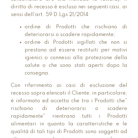
diritto di recesso è escluso nei seguenti casi, ai
sensi dell’art. 59 D.Lgs 21/2014:
ordine di Prodotti che rischiano di
deteriorarsi o scadere rapidamente;
ordine di Prodotti sigillati che non si
prestano ad essere restituiti per motivi
igienici o connessi alla protezione della
salute o che sono stati aperti dopo la
consegna.
Con riferimento ai casi di esclusione del
recesso sopra elencati il Cliente, in particolare,
è informato ed accetta che tra i Prodotti che”
rischiano di deteriorarsi o scadere
rapidamente” rientrano tutti i Prodotti
alimentari in quanto la caratteristiche e le
qualità di tali tipi di Prodotti sono soggetti ad