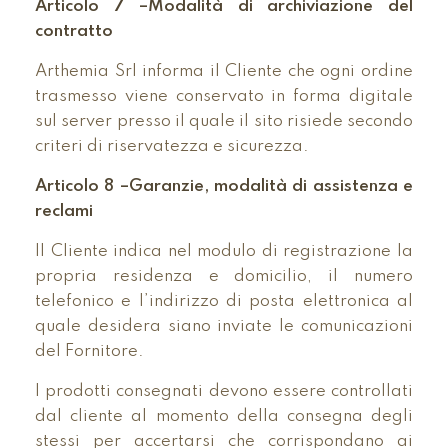
Articolo 7 –Modalità di archiviazione del
contratto
Arthemia Srl informa il Cliente che ogni ordine
trasmesso viene conservato in forma digitale
sul server presso il quale il sito risiede secondo
criteri di riservatezza e sicurezza.
Articolo 8 –Garanzie, modalità di assistenza e
reclami
Il Cliente indica nel modulo di registrazione la
propria residenza e domicilio, il numero
telefonico e l’indirizzo di posta elettronica al
quale desidera siano inviate le comunicazioni
del Fornitore.
I prodotti consegnati devono essere controllati
dal cliente al momento della consegna degli
stessi per accertarsi che corrispondano ai