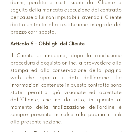
danni, perdite e costi subiti dal Cliente a
seguito della mancata esecuzione del contratto
per cause a lui non imputabili, avendo il Cliente
diritto soltanto alla restituzione integrale del
prezzo corrisposto.
Articolo 6 – Obblighi del Cliente
Il Cliente si impegna, dopo la conclusione
procedura d’acquisto online, a provvedere alla
stampa ed alla conservazione della pagina
web che riporta i dati dell’ordine. Le
informazioni contenute in questo contratto sono
state, peraltro, già visionate ed accettate
dall’Cliente, che ne dà atto, in quanto al
momento della finalizzazione dell’ordine è
sempre presente in calce alla pagina il link
alla presente sezione.