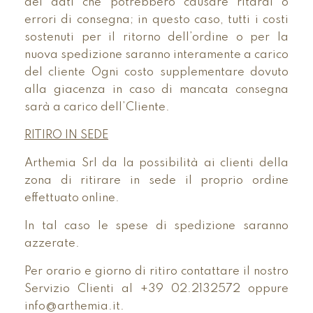
dei dati che potrebbero causare ritardi o
errori di consegna; in questo caso, tutti i costi
sostenuti per il ritorno dell’ordine o per la
nuova spedizione saranno interamente a carico
del cliente Ogni costo supplementare dovuto
alla giacenza in caso di mancata consegna
sarà a carico dell’Cliente.
RITIRO IN SEDE
Arthemia Srl da la possibilità ai clienti della
zona di ritirare in sede il proprio ordine
effettuato online.
In tal caso le spese di spedizione saranno
azzerate.
Per orario e giorno di ritiro contattare il nostro
Servizio Clienti al +39 02.2132572 oppure
info@arthemia.it.