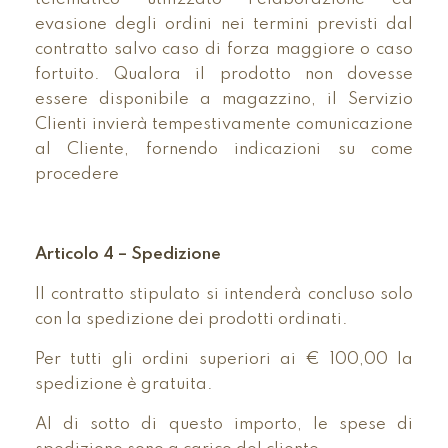
evasione degli ordini nei termini previsti dal
contratto salvo caso di forza maggiore o caso
fortuito. Qualora il prodotto non dovesse
essere disponibile a magazzino, il Servizio
Clienti invierà tempestivamente comunicazione
al Cliente, fornendo indicazioni su come
procedere
Articolo 4 – Spedizione
Il contratto stipulato si intenderà concluso solo
con la spedizione dei prodotti ordinati.
Per tutti gli ordini superiori ai € 100,00 la
spedizione è gratuita.
Al di sotto di questo importo, le spese di