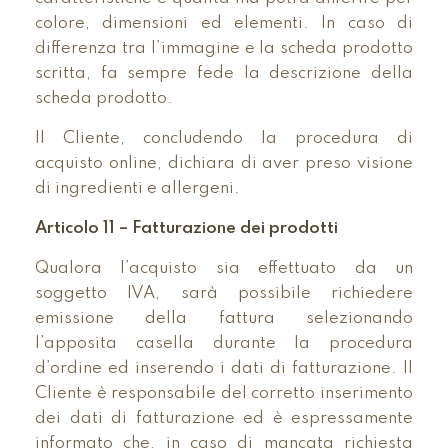
colore, dimensioni ed elementi. In caso di
differenza tra l’immagine e la scheda prodotto
scritta, fa sempre fede la descrizione della
scheda prodotto.
Il Cliente, concludendo la procedura di
acquisto online, dichiara di aver preso visione
di ingredienti e allergeni.
Articolo 11 – Fatturazione dei prodotti
Qualora l’acquisto sia effettuato da un
soggetto IVA, sarà possibile richiedere
emissione della fattura selezionando
l’apposita casella durante la procedura
d’ordine ed inserendo i dati di fatturazione. Il
Cliente è responsabile del corretto inserimento
dei dati di fatturazione ed è espressamente
informato che, in caso di mancata richiesta