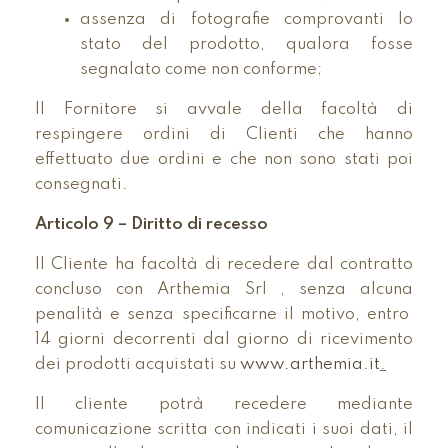
assenza di fotografie comprovanti lo
stato del prodotto, qualora fosse
segnalato come non conforme;
Il Fornitore si avvale della facoltà di
respingere ordini di Clienti che hanno
effettuato due ordini e che non sono stati poi
consegnati.
Articolo 9 – Diritto di recesso
Il Cliente ha facoltà di recedere dal contratto
concluso con Arthemia Srl , senza alcuna
penalità e senza specificarne il motivo, entro
14 giorni decorrenti dal giorno di ricevimento
dei prodotti acquistati su
www.arthemia.it
.
Il cliente potrà recedere mediante
comunicazione scritta con indicati i suoi dati, il