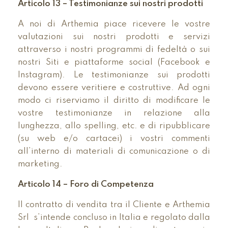
Articolo 13 – Testimonianze sui nostri prodotti
A noi di Arthemia piace ricevere le vostre
valutazioni sui nostri prodotti e servizi
attraverso i nostri programmi di fedeltà o sui
nostri Siti e piattaforme social (Facebook e
Instagram). Le testimonianze sui prodotti
devono essere veritiere e costruttive. Ad ogni
modo ci riserviamo il diritto di modificare le
vostre testimonianze in relazione alla
lunghezza, allo spelling, etc. e di ripubblicare
(su web e/o cartacei) i vostri commenti
all’interno di materiali di comunicazione o di
marketing.
Articolo 14 – Foro di Competenza
Il contratto di vendita tra il Cliente e Arthemia
Srl s’intende concluso in Italia e regolato dalla