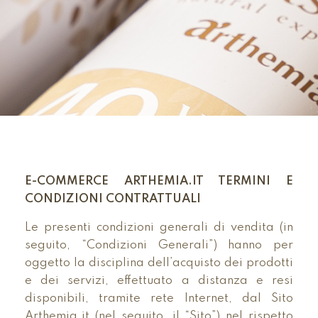
E-COMMERCE ARTHEMIA.IT TERMINI E
CONDIZIONI CONTRATTUALI
Le presenti condizioni generali di vendita (in
seguito, “Condizioni Generali”) hanno per
oggetto la disciplina dell’acquisto dei prodotti
e dei servizi, effettuato a distanza e resi
disponibili, tramite rete Internet, dal Sito
Arthemia.it (nel seguito, il “Sito”) nel rispetto