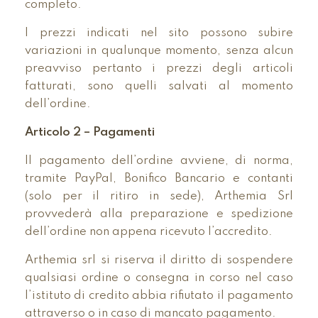
completo.
I prezzi indicati nel sito possono subire
variazioni in qualunque momento, senza alcun
preavviso pertanto i prezzi degli articoli
fatturati, sono quelli salvati al momento
dell’ordine.
Articolo 2 – Pagamenti
Il pagamento dell’ordine avviene, di norma,
tramite PayPal, Bonifico Bancario e contanti
(solo per il ritiro in sede), Arthemia Srl
provvederà alla preparazione e spedizione
dell’ordine non appena ricevuto l’accredito.
Arthemia srl si riserva il diritto di sospendere
qualsiasi ordine o consegna in corso nel caso
l’istituto di credito abbia rifiutato il pagamento
attraverso o in caso di mancato pagamento.