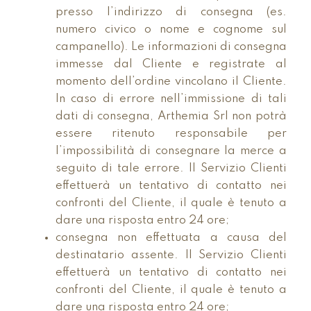
presso l’indirizzo di consegna (es.
numero civico o nome e cognome sul
campanello). Le informazioni di consegna
immesse dal Cliente e registrate al
momento dell’ordine vincolano il Cliente.
In caso di errore nell’immissione di tali
dati di consegna, Arthemia Srl non potrà
essere ritenuto responsabile per
l’impossibilità di consegnare la merce a
seguito di tale errore. Il Servizio Clienti
effettuerà un tentativo di contatto nei
confronti del Cliente, il quale è tenuto a
dare una risposta entro 24 ore; ­
consegna non effettuata a causa del
destinatario assente. Il Servizio Clienti
effettuerà un tentativo di contatto nei
confronti del Cliente, il quale è tenuto a
dare una risposta entro 24 ore;