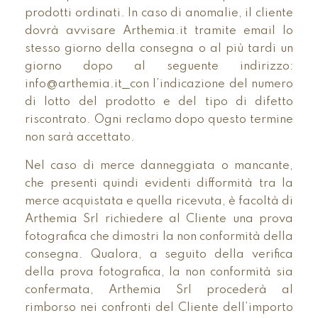
prodotti ordinati. In caso di anomalie, il cliente
dovrà avvisare Arthemia.it tramite email lo
stesso giorno della consegna o al più tardi un
giorno dopo al seguente indirizzo:
info@arthemia.it
con l’indicazione del numero
di lotto del prodotto e del tipo di difetto
riscontrato. Ogni reclamo dopo questo termine
non sarà accettato.
Nel caso di merce danneggiata o mancante,
che presenti quindi evidenti difformità tra la
merce acquistata e quella ricevuta, è facoltà di
Arthemia Srl richiedere al Cliente una prova
fotografica che dimostri la non conformità della
consegna. Qualora, a seguito della verifica
della prova fotografica, la non conformità sia
confermata, Arthemia Srl procederà al
rimborso nei confronti del Cliente dell’importo