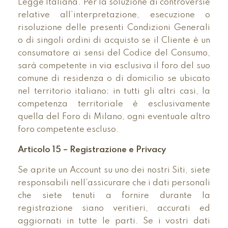
Legge Italiana. Per la soluzione di controversie
relative all’interpretazione, esecuzione o
risoluzione delle presenti Condizioni Generali
o di singoli ordini di acquisto se il Cliente è un
consumatore ai sensi del Codice del Consumo,
sarà competente in via esclusiva il foro del suo
comune di residenza o di domicilio se ubicato
nel territorio italiano; in tutti gli altri casi, la
competenza territoriale è esclusivamente
quella del Foro di Milano, ogni eventuale altro
foro competente escluso.
Articolo 15 – Registrazione e Privacy
Se aprite un Account su uno dei nostri Siti, siete
responsabili nell’assicurare che i dati personali
che siete tenuti a fornire durante la
registrazione siano veritieri, accurati ed
aggiornati in tutte le parti. Se i vostri dati