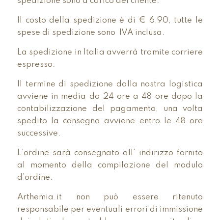
spedizione sono a carico del cliente.
Il costo della spedizione è di € 6,90, tutte le
spese di spedizione sono IVA inclusa.
La spedizione in Italia avverrà tramite corriere
espresso.
Il termine di spedizione dalla nostra logistica
avviene in media da 24 ore a 48 ore dopo la
contabilizzazione del pagamento, una volta
spedito la consegna avviene entro le 48 ore
successive.
L’ordine sarà consegnato all’ indirizzo fornito
al momento della compilazione del modulo
d’ordine.
Arthemia.it non può essere ritenuto
responsabile per eventuali errori di immissione