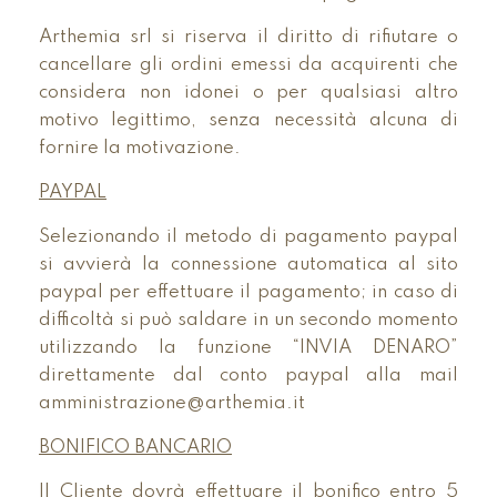
Arthemia srl si riserva il diritto di rifiutare o
cancellare gli ordini emessi da acquirenti che
considera non idonei o per qualsiasi altro
motivo legittimo, senza necessità alcuna di
fornire la motivazione.
PAYPAL
Selezionando il metodo di pagamento paypal
si avvierà la connessione automatica al sito
paypal per effettuare il pagamento; in caso di
difficoltà si può saldare in un secondo momento
utilizzando la funzione “INVIA DENARO”
direttamente dal conto paypal alla mail
amministrazione@arthemia.it
BONIFICO BANCARIO
Il Cliente dovrà effettuare il bonifico entro 5