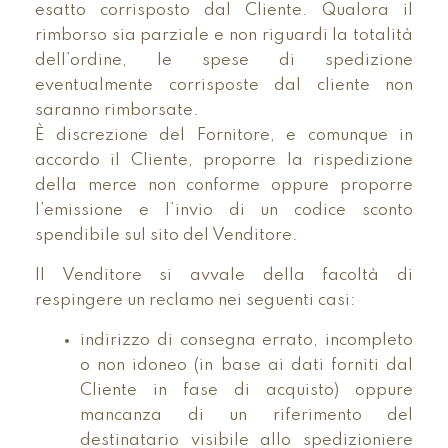
esatto corrisposto dal Cliente. Qualora il
rimborso sia parziale e non riguardi la totalità
dell’ordine, le spese di spedizione
eventualmente corrisposte dal cliente non
saranno rimborsate.
È discrezione del Fornitore, e comunque in
accordo il Cliente, proporre la rispedizione
della merce non conforme oppure proporre
l’emissione e l’invio di un codice sconto
spendibile sul sito del Venditore.
Il Venditore si avvale della facoltà di
respingere un reclamo nei seguenti casi:
indirizzo di consegna errato, incompleto
o non idoneo (in base ai dati forniti dal
Cliente in fase di acquisto) oppure
mancanza di un riferimento del
destinatario visibile allo spedizioniere