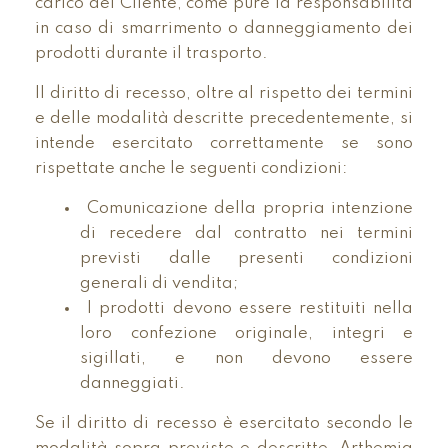
carico del Cliente, come pure la responsabilità
in caso di smarrimento o danneggiamento dei
prodotti durante il trasporto.
Il diritto di recesso, oltre al rispetto dei termini
e delle modalità descritte precedentemente, si
intende esercitato correttamente se sono
rispettate anche le seguenti condizioni:
Comunicazione della propria intenzione
di recedere dal contratto nei termini
previsti dalle presenti condizioni
generali di vendita;
I prodotti devono essere restituiti nella
loro confezione originale, integri e
sigillati, e non devono essere
danneggiati.
Se il diritto di recesso è esercitato secondo le