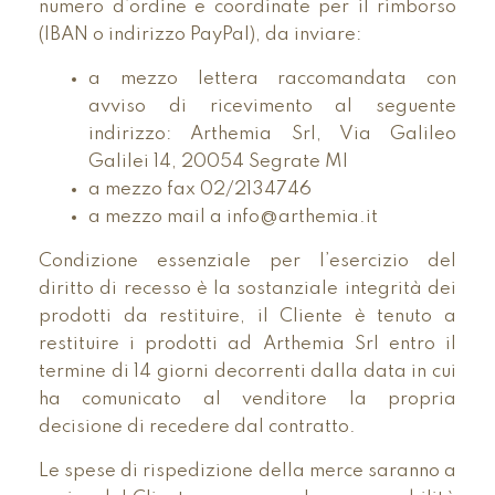
numero d’ordine e coordinate per il rimborso
(IBAN o indirizzo PayPal), da inviare:
a mezzo lettera raccomandata con
avviso di ricevimento al seguente
indirizzo: Arthemia Srl, Via Galileo
Galilei 14, 20054 Segrate MI
a mezzo fax 02/2134746
a mezzo mail a info@arthemia.it
Condizione essenziale per l’esercizio del
diritto di recesso è la sostanziale integrità dei
prodotti da restituire, il Cliente è tenuto a
restituire i prodotti ad Arthemia Srl entro il
termine di 14 giorni decorrenti dalla data in cui
ha comunicato al venditore la propria
decisione di recedere dal contratto.
Le spese di rispedizione della merce saranno a