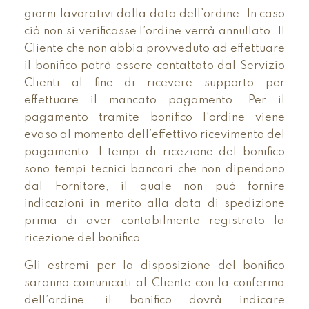
giorni lavorativi dalla data dell’ordine. In caso
ciò non si verificasse l’ordine verrà annullato. Il
Cliente che non abbia provveduto ad effettuare
il bonifico potrà essere contattato dal Servizio
Clienti al fine di ricevere supporto per
effettuare il mancato pagamento. Per il
pagamento tramite bonifico l’ordine viene
evaso al momento dell’effettivo ricevimento del
pagamento. I tempi di ricezione del bonifico
sono tempi tecnici bancari che non dipendono
dal Fornitore, il quale non può fornire
indicazioni in merito alla data di spedizione
prima di aver contabilmente registrato la
ricezione del bonifico.
Gli estremi per la disposizione del bonifico
saranno comunicati al Cliente con la conferma
dell’ordine, il bonifico dovrà indicare