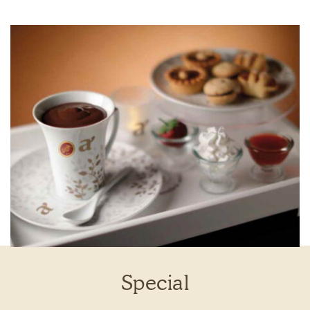
Special