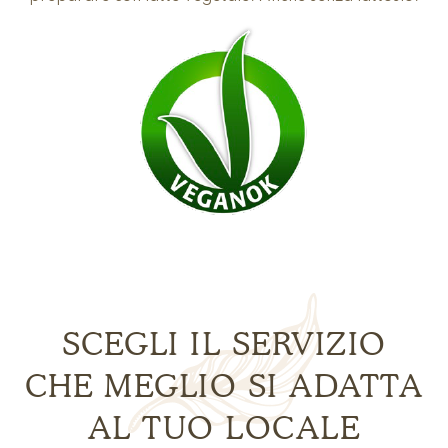
SCEGLI IL SERVIZIO
CHE MEGLIO SI ADATTA
AL TUO LOCALE