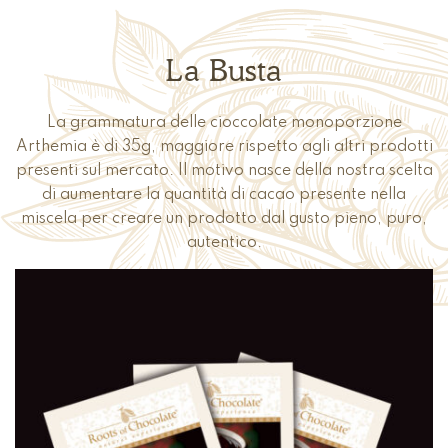
La Busta
La grammatura delle cioccolate monoporzione
Arthemia è di 35g, maggiore rispetto agli altri prodotti
presenti sul mercato. Il motivo nasce della nostra scelta
di aumentare la quantità di cacao presente nella
miscela per creare un prodotto dal gusto pieno, puro,
autentico.