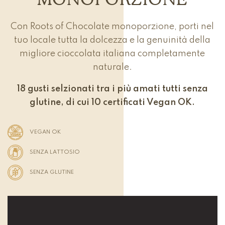
Con Roots of Chocolate monoporzione, porti nel
tuo locale tutta la dolcezza e la genuinità della
migliore cioccolata italiana completamente
naturale.
18 gusti selzionati tra i più amati tutti senza
glutine, di cui 10 certificati Vegan OK.
VEGAN OK
SENZA LATTOSIO
SENZA GLUTINE