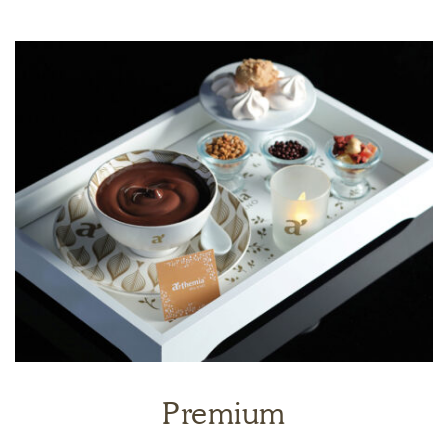
Premium