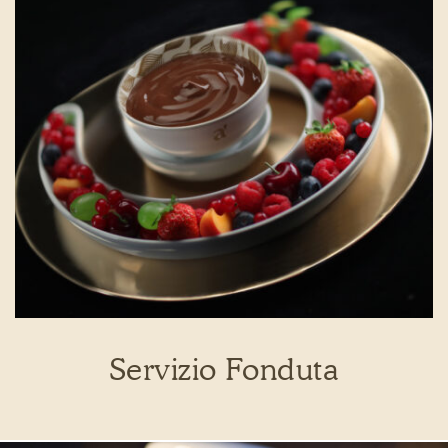
Servizio Fonduta