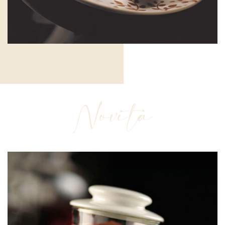
Novità