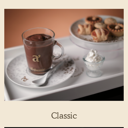
Classic