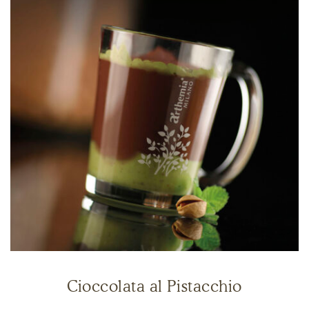
Cioccolata al Pistacchio