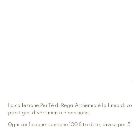
La collezione PerTè di RegalArthemia è la linea di c
prestigio, divertimento e passione.
Ogni confezione contiene 100 filtri di te, divise per 5 