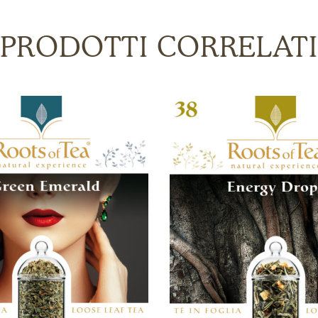
PRODOTTI CORRELATI