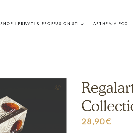
SHOP | PRIVATI & PROFESSIONISTI
ARTHEMIA ECO
Regalar
Collect
28,90
€