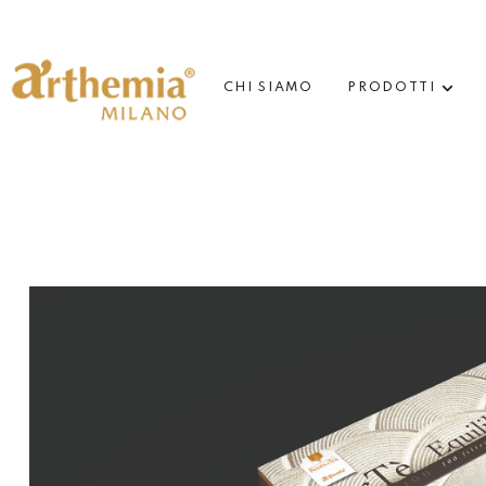
CHI SIAMO
PRODOTTI